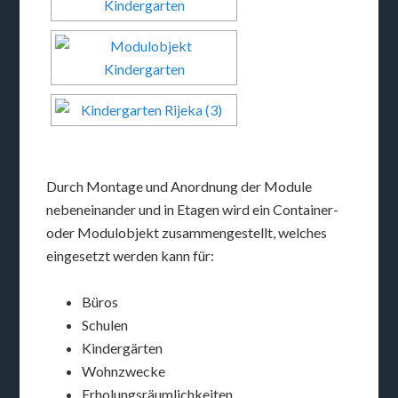
Durch Montage und Anordnung der Module
nebeneinander und in Etagen wird ein Container-
oder Modulobjekt zusammengestellt, welches
eingesetzt werden kann für:
Büros
Schulen
Kindergärten
Wohnzwecke
Erholungsräumlichkeiten