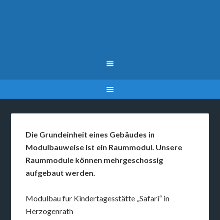
Die Grundeinheit eines Gebäudes in
Modulbauweise ist ein Raummodul. Unsere
Raummodule können mehrgeschossig
aufgebaut werden.
Modulbau fur Kindertagesstätte „Safari“ in
Herzogenrath