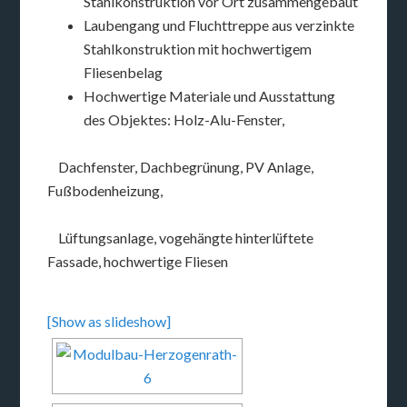
Stahlkonstruktion vor Ort zusammengebaut
Laubengang und Fluchttreppe aus verzinkte
Stahlkonstruktion mit hochwertigem
Fliesenbelag
Hochwertige Materiale und Ausstattung
des Objektes: Holz-Alu-Fenster,
Dachfenster, Dachbegrünung, PV Anlage,
Fußbodenheizung,
Lüftungsanlage, vogehängte hinterlüftete
Fassade, hochwertige Fliesen
[Show as slideshow]