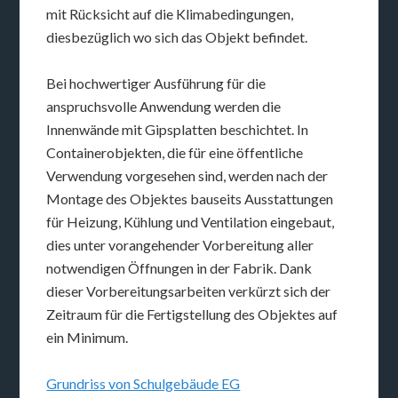
mit Rücksicht auf die Klimabedingungen,
diesbezüglich wo sich das Objekt befindet.
Bei hochwertiger Ausführung für die
anspruchsvolle Anwendung werden die
Innenwände mit Gipsplatten beschichtet. In
Containerobjekten, die für eine öffentliche
Verwendung vorgesehen sind, werden nach der
Montage des Objektes bauseits Ausstattungen
für Heizung, Kühlung und Ventilation eingebaut,
dies unter vorangehender Vorbereitung aller
notwendigen Öffnungen in der Fabrik. Dank
dieser Vorbereitungsarbeiten verkürzt sich der
Zeitraum für die Fertigstellung des Objektes auf
ein Minimum.
Grundriss von Schulgebäude EG