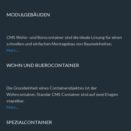
MODULGEBÄUDEN
CMS Wohn- und Bürocontainer sind die ideale Lösung für einen
schnellen und einfachen Montagebau von Raumeinheiten.
Mehr…
WOHN UND BUEROCONTAINER
Die Grundeinheit eines Containerobjektes ist der
Wohncontainer. Standar CMS Container sind auf zwei Etagen
stapelbar.
Mehr…
SPEZIALCONTAINER