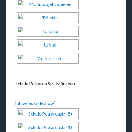
Schule Petrarca Str., München
[Show as slideshow]