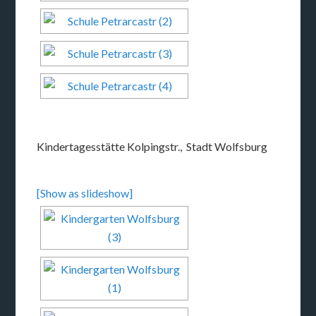
Kindertagesstätte Kolpingstr., Stadt Wolfsburg
[Show as slideshow]