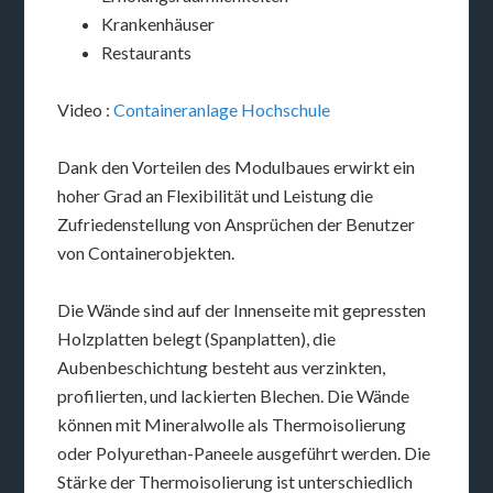
Krankenhäuser
Restaurants
Video :
Containeranlage Hochschule
Dank den Vorteilen des Modulbaues erwirkt ein
hoher Grad an Flexibilität und Leistung die
Zufriedenstellung von Ansprüchen der Benutzer
von Containerobjekten.
Die Wände sind auf der Innenseite mit gepressten
Holzplatten belegt (Spanplatten), die
Aubenbeschichtung besteht aus verzinkten,
profilierten, und lackierten Blechen. Die Wände
können mit Mineralwolle als Thermoisolierung
oder Polyurethan-Paneele ausgeführt werden. Die
Stärke der Thermoisolierung ist unterschiedlich