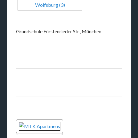
Grundschule Fürstenrieder Str., München