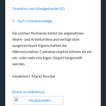
Grundriss von Schulgebaude OG
5 – fach Containeranlage
Ein solches Ambiente bietet ein angenehmes
Wohn- und Arbeitsklima und verfügt über
ausgezeichnete Eigenschaften der
Wärmeisolation. Containerobjekte können als ein
ein- oder mehrstöckiges Objekt hergestellt
werden.
Kinderhort Markt Rosstal
[Show as slideshow]